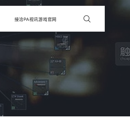
接洽PA视讯游戏官网