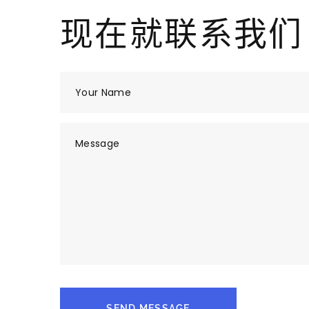
现在就联系我们
Your Name
Message
SEND MESSAGE